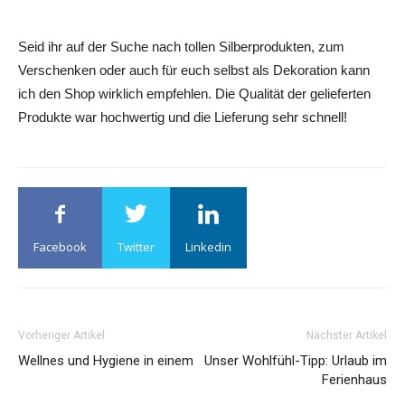
Seid ihr auf der Suche nach tollen Silberprodukten, zum
Verschenken oder auch für euch selbst als Dekoration kann
ich den Shop wirklich empfehlen. Die Qualität der gelieferten
Produkte war hochwertig und die Lieferung sehr schnell!
Facebook
Twitter
Linkedin
Vorheriger Artikel
Nächster Artikel
Wellnes und Hygiene in einem
Unser Wohlfühl-Tipp: Urlaub im
Ferienhaus