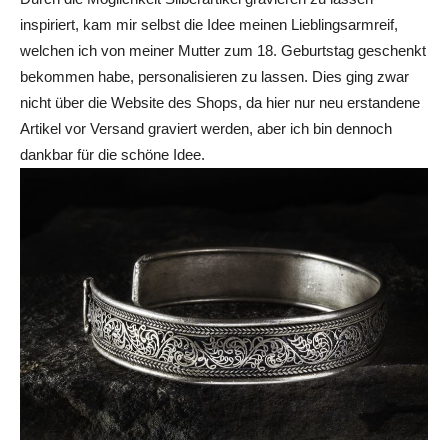
inspiriert, kam mir selbst die Idee meinen Lieblingsarmreif,
welchen ich von meiner Mutter zum 18. Geburtstag geschenkt
bekommen habe, personalisieren zu lassen. Dies ging zwar
nicht über die Website des Shops, da hier nur neu erstandene
Artikel vor Versand graviert werden, aber ich bin dennoch
dankbar für die schöne Idee.