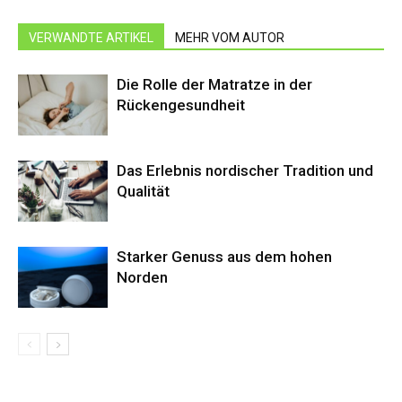
VERWANDTE ARTIKEL
MEHR VOM AUTOR
Die Rolle der Matratze in der
Rückengesundheit
Das Erlebnis nordischer Tradition und
Qualität
Starker Genuss aus dem hohen
Norden