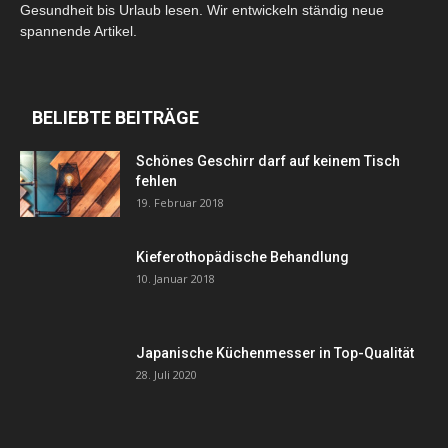
Gesundheit bis Urlaub lesen. Wir entwickeln ständig neue
spannende Artikel.
BELIEBTE BEITRÄGE
Schönes Geschirr darf auf keinem Tisch
fehlen
19. Februar 2018
Kieferothopädische Behandlung
10. Januar 2018
Japanische Küchenmesser in Top-Qualität
28. Juli 2020