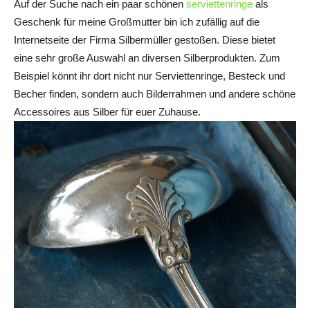
Auf der Suche nach ein paar schönen
serviettenringe
als
Geschenk für meine Großmutter bin ich zufällig auf die
Internetseite der Firma Silbermüller gestoßen. Diese bietet
eine sehr große Auswahl an diversen Silberprodukten. Zum
Beispiel könnt ihr dort nicht nur Serviettenringe, Besteck und
Becher finden, sondern auch Bilderrahmen und andere schöne
Accessoires aus Silber für euer Zuhause.