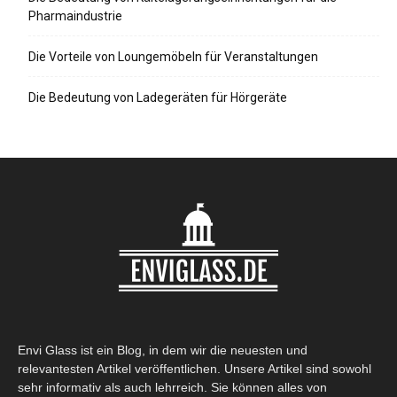
Pharmaindustrie
Die Vorteile von Loungemöbeln für Veranstaltungen
Die Bedeutung von Ladegeräten für Hörgeräte
Envi Glass ist ein Blog, in dem wir die neuesten und
relevantesten Artikel veröffentlichen. Unsere Artikel sind sowohl
sehr informativ als auch lehrreich. Sie können alles von