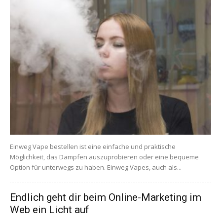
Einweg Vape bestellen ist eine einfache und praktische
Möglichkeit, das Dampfen auszuprobieren oder eine bequeme
Option für unterwegs zu haben. Einweg Vapes, auch als...
Endlich geht dir beim Online-Marketing im
Web ein Licht auf