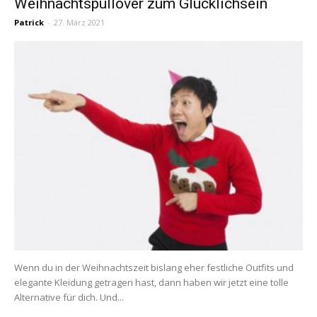
Weihnachtspullover zum Glücklichsein
Patrick
-
27. März 2021
Wenn du in der Weihnachtszeit bislang eher festliche Outfits und
elegante Kleidung getragen hast, dann haben wir jetzt eine tolle
Alternative für dich. Und...