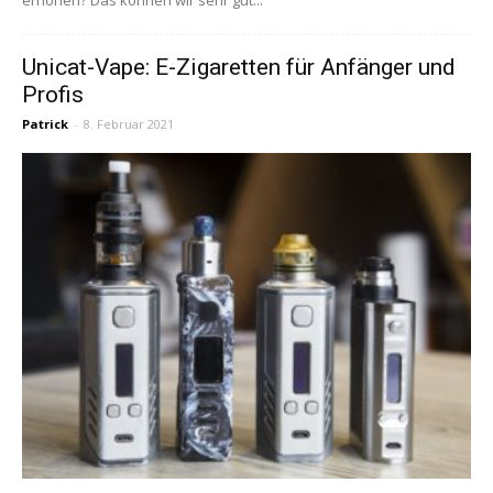
Unicat-Vape: E-Zigaretten für Anfänger und
Profis
Patrick
-
8. Februar 2021