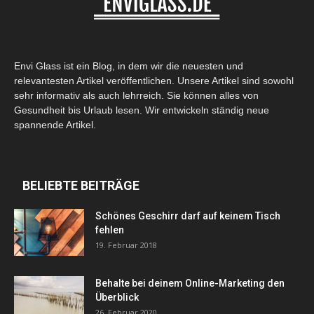
Envi Glass ist ein Blog, in dem wir die neuesten und
relevantesten Artikel veröffentlichen. Unsere Artikel sind sowohl
sehr informativ als auch lehrreich. Sie können alles von
Gesundheit bis Urlaub lesen. Wir entwickeln ständig neue
spannende Artikel.
BELIEBTE BEITRÄGE
Schönes Geschirr darf auf keinem Tisch
fehlen
19. Februar 2018
Behalte bei deinem Online-Marketing den
Überblick
26. Februar 2020