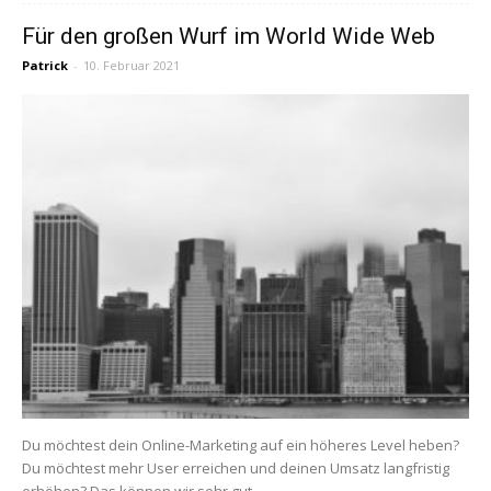
Für den großen Wurf im World Wide Web
Patrick
-
10. Februar 2021
Du möchtest dein Online-Marketing auf ein höheres Level heben?
Du möchtest mehr User erreichen und deinen Umsatz langfristig
erhöhen? Das können wir sehr gut...