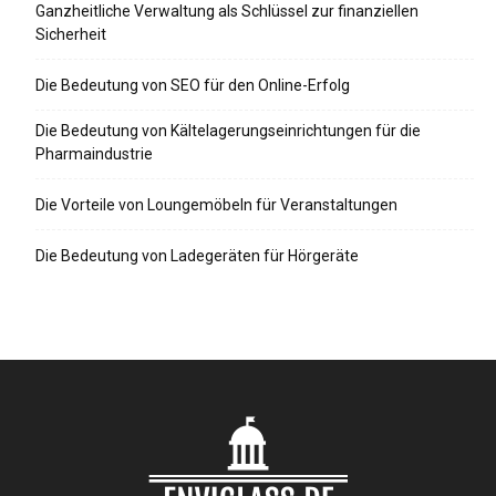
Ganzheitliche Verwaltung als Schlüssel zur finanziellen
Sicherheit
Die Bedeutung von SEO für den Online-Erfolg
Die Bedeutung von Kältelagerungseinrichtungen für die
Pharmaindustrie
Die Vorteile von Loungemöbeln für Veranstaltungen
Die Bedeutung von Ladegeräten für Hörgeräte