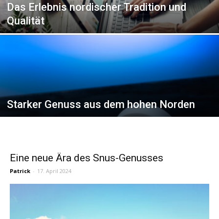
Das Erlebnis nordischer Tradition und
Qualität
Starker Genuss aus dem hohen Norden
Eine neue Ära des Snus-Genusses
Patrick
-
17. April 2024