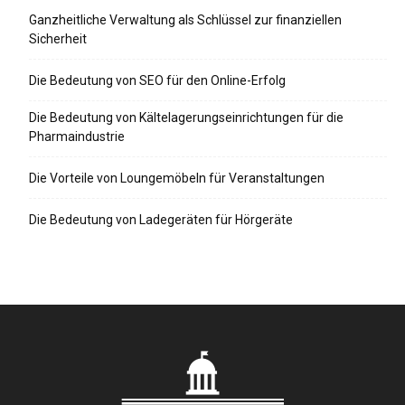
Ganzheitliche Verwaltung als Schlüssel zur finanziellen
Sicherheit
Die Bedeutung von SEO für den Online-Erfolg
Die Bedeutung von Kältelagerungseinrichtungen für die
Pharmaindustrie
Die Vorteile von Loungemöbeln für Veranstaltungen
Die Bedeutung von Ladegeräten für Hörgeräte