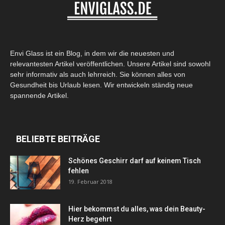
Envi Glass ist ein Blog, in dem wir die neuesten und
relevantesten Artikel veröffentlichen. Unsere Artikel sind sowohl
sehr informativ als auch lehrreich. Sie können alles von
Gesundheit bis Urlaub lesen. Wir entwickeln ständig neue
spannende Artikel.
BELIEBTE BEITRÄGE
Schönes Geschirr darf auf keinem Tisch
fehlen
19. Februar 2018
Hier bekommst du alles, was dein Beauty-
Herz begehrt