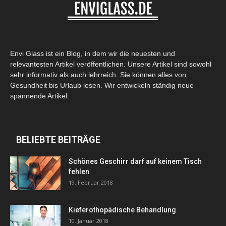
Envi Glass ist ein Blog, in dem wir die neuesten und
relevantesten Artikel veröffentlichen. Unsere Artikel sind sowohl
sehr informativ als auch lehrreich. Sie können alles von
Gesundheit bis Urlaub lesen. Wir entwickeln ständig neue
spannende Artikel.
BELIEBTE BEITRÄGE
Schönes Geschirr darf auf keinem Tisch
fehlen
19. Februar 2018
Kieferothopädische Behandlung
10. Januar 2018