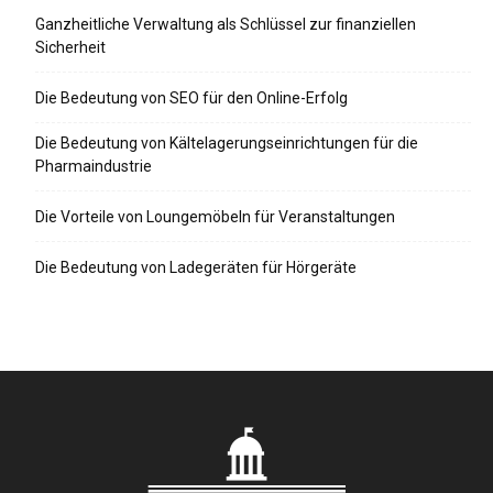
Ganzheitliche Verwaltung als Schlüssel zur finanziellen
Sicherheit
Die Bedeutung von SEO für den Online-Erfolg
Die Bedeutung von Kältelagerungseinrichtungen für die
Pharmaindustrie
Die Vorteile von Loungemöbeln für Veranstaltungen
Die Bedeutung von Ladegeräten für Hörgeräte