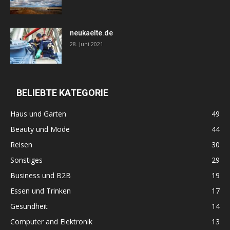
neukaelte.de
28. Juni 2021
BELIEBTE KATEGORIE
Haus und Garten
49
Beauty und Mode
44
Reisen
30
Sonstiges
29
Business und B2B
19
Essen und Trinken
17
Gesundheit
14
Computer and Elektronik
13