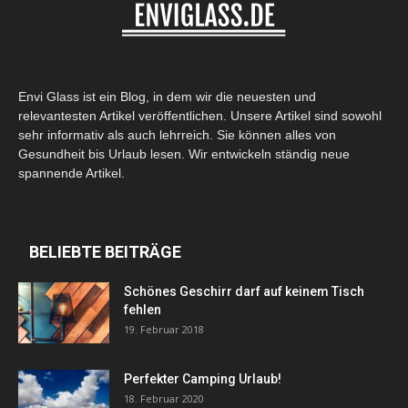
Envi Glass ist ein Blog, in dem wir die neuesten und
relevantesten Artikel veröffentlichen. Unsere Artikel sind sowohl
sehr informativ als auch lehrreich. Sie können alles von
Gesundheit bis Urlaub lesen. Wir entwickeln ständig neue
spannende Artikel.
BELIEBTE BEITRÄGE
Schönes Geschirr darf auf keinem Tisch
fehlen
19. Februar 2018
Perfekter Camping Urlaub!
18. Februar 2020