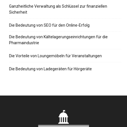
Ganzheitliche Verwaltung als Schlüssel zur finanziellen
Sicherheit
Die Bedeutung von SEO für den Online-Erfolg
Die Bedeutung von Kältelagerungseinrichtungen für die
Pharmaindustrie
Die Vorteile von Loungemöbeln für Veranstaltungen
Die Bedeutung von Ladegeräten für Hörgeräte