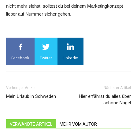
nicht mehr siehst, solltest du bei deinem Marketingkonzept
lieber auf Nummer sicher gehen.
Facebook
Twitter
Linkedin
Vorheriger Artikel
Nächster Artikel
Mein Urlaub in Schweden
Hier erfährst du alles über
schöne Nägel
VERWANDTE ARTIKEL
MEHR VOM AUTOR