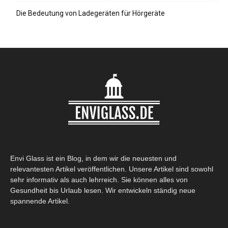
Die Bedeutung von Ladegeräten für Hörgeräte
Envi Glass ist ein Blog, in dem wir die neuesten und
relevantesten Artikel veröffentlichen. Unsere Artikel sind sowohl
sehr informativ als auch lehrreich. Sie können alles von
Gesundheit bis Urlaub lesen. Wir entwickeln ständig neue
spannende Artikel.