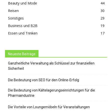
Beauty und Mode
44
Reisen
30
Sonstiges
29
Business und B2B
19
Essen und Trinken
17
Neueste Beiträge
Ganzheitliche Verwaltung als Schlüssel zur finanziellen
Sicherheit
Die Bedeutung von SEO für den Online-Erfolg
Die Bedeutung von Kältelagerungseinrichtungen für die
Pharmaindustrie
Die Vorteile von Loungemöbeln für Veranstaltungen