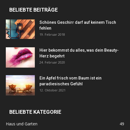
BELIEBTE BEITRÄGE
Schönes Geschirr darf auf keinem Tisch
fehlen
19. Februar 2018
Hier bekommst du alles, was dein Beauty-
Herz begehrt
24. Februar 2020
Ein Apfel frisch vom Baum ist ein
paradiesisches Gefühl
12. Oktober 2021
BELIEBTE KATEGORIE
Haus und Garten
49