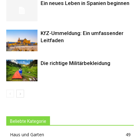
Ein neues Leben in Spanien beginnen
KfZ-Ummeldung: Ein umfassender
Leitfaden
Die richtige Militärbekleidung
Beliebte Kategorie
Haus und Garten
49