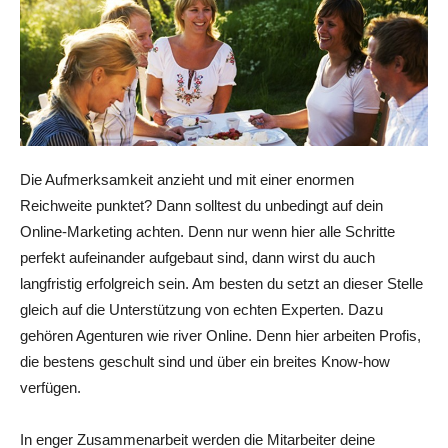
Die Aufmerksamkeit anzieht und mit einer enormen
Reichweite punktet? Dann solltest du unbedingt auf dein
Online-Marketing achten. Denn nur wenn hier alle Schritte
perfekt aufeinander aufgebaut sind, dann wirst du auch
langfristig erfolgreich sein. Am besten du setzt an dieser Stelle
gleich auf die Unterstützung von echten Experten. Dazu
gehören Agenturen wie river Online. Denn hier arbeiten Profis,
die bestens geschult sind und über ein breites Know-how
verfügen.
In enger Zusammenarbeit werden die Mitarbeiter deine