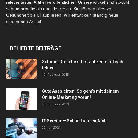
relevantesten Artikel veröffentlichen. Unsere Artikel sind sowohl
sehr informativ als auch lehrreich. Sie können alles von
Gesundheit bis Urlaub lesen. Wir entwickeln ständig neue
spannende Artikel.
BELIEBTE BEITRÄGE
Schönes Geschirr darf auf keinem Tisch
fehlen
19. Februar 2018
Gute Aussichten: So geht’s mit deinem
Online-Marketing voran!
20. Februar 2020
IT-Service – Schnell und einfach
20. Juli 2021