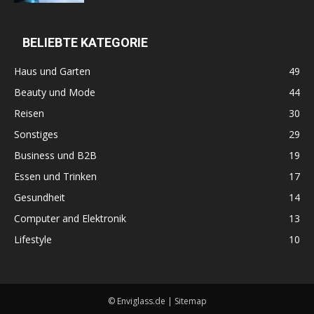
BELIEBTE KATEGORIE
Haus und Garten
49
Beauty und Mode
44
Reisen
30
Sonstiges
29
Business und B2B
19
Essen und Trinken
17
Gesundheit
14
Computer and Elektronik
13
Lifestyle
10
© Enviglass.de |
Sitemap