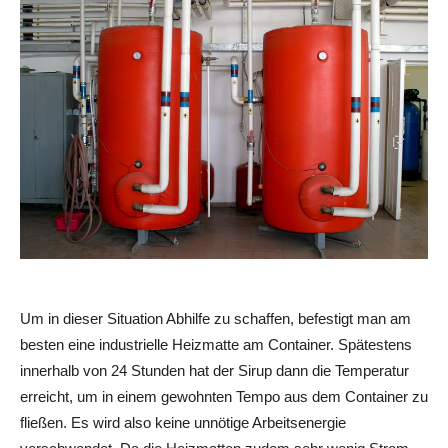
Um in dieser Situation Abhilfe zu schaffen, befestigt man am
besten eine industrielle Heizmatte am Container. Spätestens
innerhalb von 24 Stunden hat der Sirup dann die Temperatur
erreicht, um in einem gewohnten Tempo aus dem Container zu
fließen. Es wird also keine unnötige Arbeitsenergie