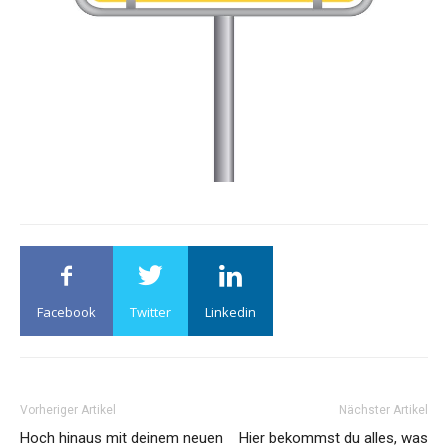
Facebook
Twitter
Linkedin
Vorheriger Artikel
Nächster Artikel
Hoch hinaus mit deinem neuen
Hier bekommst du alles, was