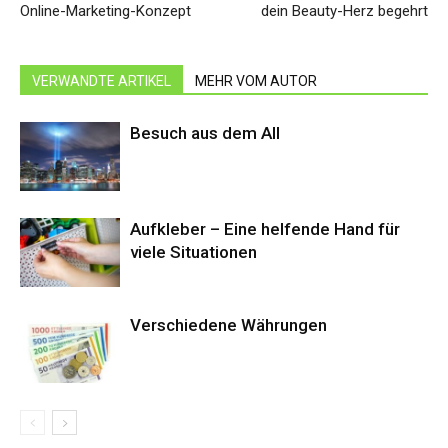
Online-Marketing-Konzept
dein Beauty-Herz begehrt
VERWANDTE ARTIKEL
MEHR VOM AUTOR
Besuch aus dem All
Aufkleber – Eine helfende Hand für
viele Situationen
Verschiedene Währungen