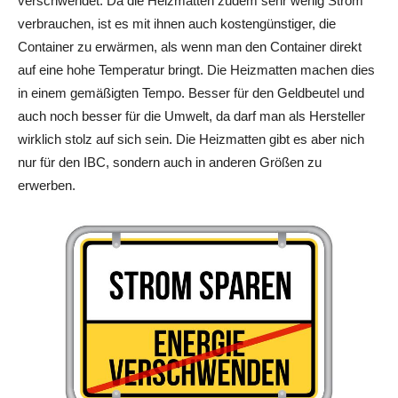
verschwendet. Da die Heizmatten zudem sehr wenig Strom
verbrauchen, ist es mit ihnen auch kostengünstiger, die
Container zu erwärmen, als wenn man den Container direkt
auf eine hohe Temperatur bringt. Die Heizmatten machen dies
in einem gemäßigten Tempo. Besser für den Geldbeutel und
auch noch besser für die Umwelt, da darf man als Hersteller
wirklich stolz auf sich sein. Die Heizmatten gibt es aber nich
nur für den IBC, sondern auch in anderen Größen zu
erwerben.