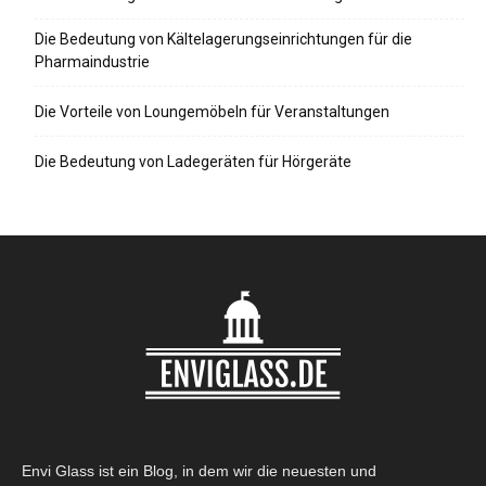
Die Bedeutung von Kältelagerungseinrichtungen für die
Pharmaindustrie
Die Vorteile von Loungemöbeln für Veranstaltungen
Die Bedeutung von Ladegeräten für Hörgeräte
Envi Glass ist ein Blog, in dem wir die neuesten und