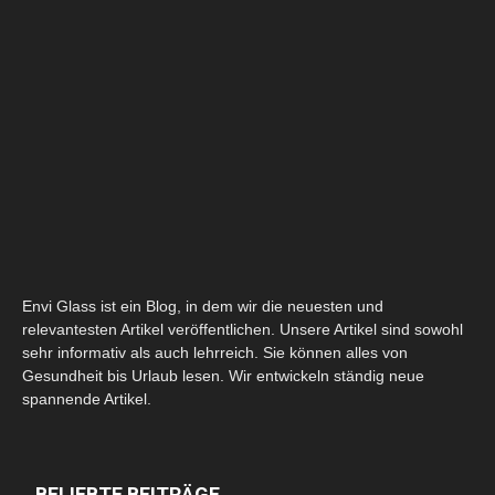
Envi Glass ist ein Blog, in dem wir die neuesten und
relevantesten Artikel veröffentlichen. Unsere Artikel sind sowohl
sehr informativ als auch lehrreich. Sie können alles von
Gesundheit bis Urlaub lesen. Wir entwickeln ständig neue
spannende Artikel.
BELIEBTE BEITRÄGE