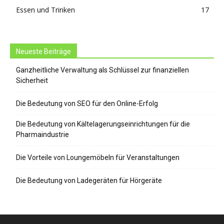
Essen und Trinken
17
Neueste Beiträge
Ganzheitliche Verwaltung als Schlüssel zur finanziellen
Sicherheit
Die Bedeutung von SEO für den Online-Erfolg
Die Bedeutung von Kältelagerungseinrichtungen für die
Pharmaindustrie
Die Vorteile von Loungemöbeln für Veranstaltungen
Die Bedeutung von Ladegeräten für Hörgeräte