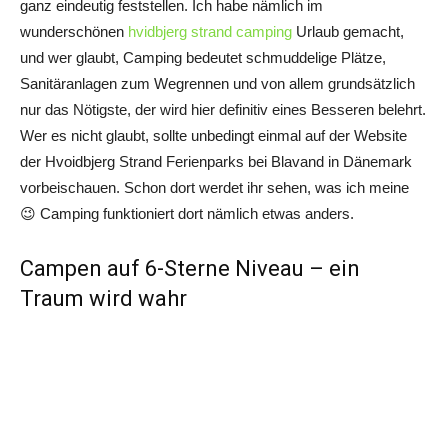
ganz eindeutig feststellen. Ich habe nämlich im
wunderschönen
hvidbjerg strand camping
Urlaub gemacht,
und wer glaubt, Camping bedeutet schmuddelige Plätze,
Sanitäranlagen zum Wegrennen und von allem grundsätzlich
nur das Nötigste, der wird hier definitiv eines Besseren belehrt.
Wer es nicht glaubt, sollte unbedingt einmal auf der Website
der Hvoidbjerg Strand Ferienparks bei Blavand in Dänemark
vorbeischauen. Schon dort werdet ihr sehen, was ich meine
😉 Camping funktioniert dort nämlich etwas anders.
Campen auf 6-Sterne Niveau – ein
Traum wird wahr