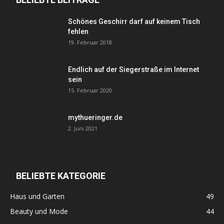
Schönes Geschirr darf auf keinem Tisch
fehlen
19. Februar 2018
Endlich auf der Siegerstraße im Internet
sein
15. Februar 2020
mythueringer.de
2. Juni 2021
BELIEBTE KATEGORIE
Haus und Garten
49
Beauty und Mode
44