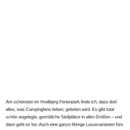
Am schönsten im Hvidbjerg Ferienpark finde ich, dass dort
alles, was Campingfans lieben, geboten wird. Es gibt total
schön angelegte, gemütliche Stellplätze in allen Größen – und
dann geht es los: Auch eine ganze Menge Luxusvarianten fürs