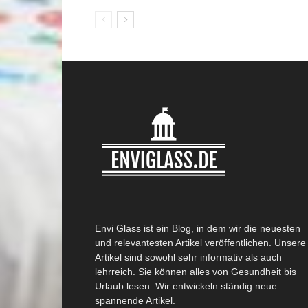
Envi Glass ist ein Blog, in dem wir die neuesten
und relevantesten Artikel veröffentlichen. Unsere
Artikel sind sowohl sehr informativ als auch
lehrreich. Sie können alles von Gesundheit bis
Urlaub lesen. Wir entwickeln ständig neue
spannende Artikel.