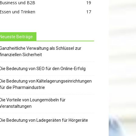
Business und B2B
19
Essen und Trinken
17
Neueste Beiträge
Ganzheitliche Verwaltung als Schlüssel zur
finanziellen Sicherheit
Die Bedeutung von SEO für den Online-Erfolg
Die Bedeutung von Kältelagerungseinrichtungen
für die Pharmaindustrie
Die Vorteile von Loungemöbeln für
Veranstaltungen
Die Bedeutung von Ladegeräten für Hörgeräte