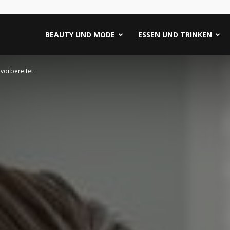
BEAUTY UND MODE
ESSEN UND TRINKEN
 vorbereitet