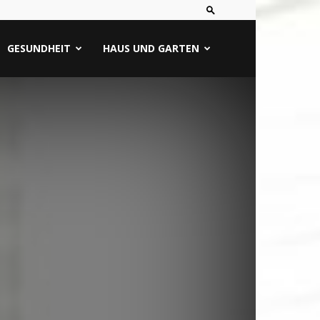
GESUNDHEIT
HAUS UND GARTEN