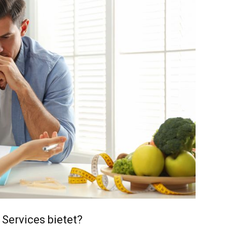
Services bietet?