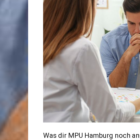
Was dir MPU Hamburg noch an 