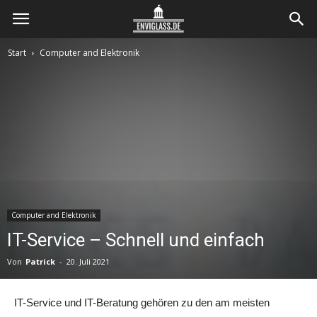
Envi
Start
Computer and Elektronik
Glass
Computer and Elektronik
IT-Service – Schnell und einfach
Von
Patrick
-
20. Juli 2021
IT-Service und IT-Beratung gehören zu den am meisten