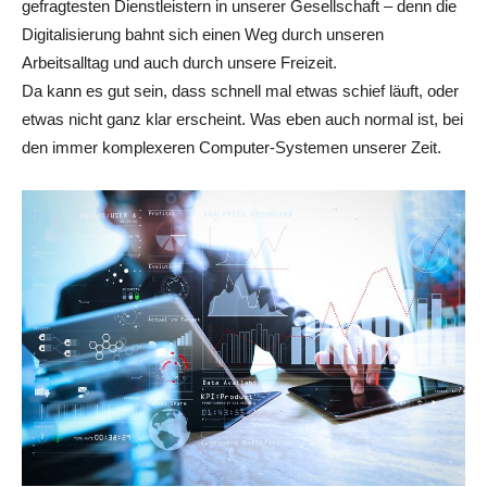
gefragtesten Dienstleistern in unserer Gesellschaft – denn die
Digitalisierung bahnt sich einen Weg durch unseren
Arbeitsalltag und auch durch unsere Freizeit.
Da kann es gut sein, dass schnell mal etwas schief läuft, oder
etwas nicht ganz klar erscheint. Was eben auch normal ist, bei
den immer komplexeren Computer-Systemen unserer Zeit.