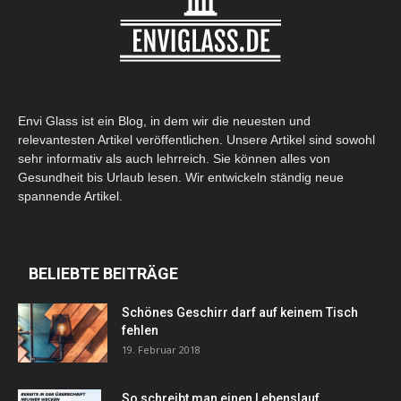
Envi Glass ist ein Blog, in dem wir die neuesten und
relevantesten Artikel veröffentlichen. Unsere Artikel sind sowohl
sehr informativ als auch lehrreich. Sie können alles von
Gesundheit bis Urlaub lesen. Wir entwickeln ständig neue
spannende Artikel.
BELIEBTE BEITRÄGE
Schönes Geschirr darf auf keinem Tisch
fehlen
19. Februar 2018
So schreibt man einen Lebenslauf