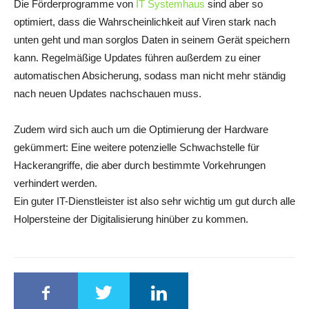
Die Förderprogramme von
IT Systemhaus
sind aber so
optimiert, dass die Wahrscheinlichkeit auf Viren stark nach
unten geht und man sorglos Daten in seinem Gerät speichern
kann. Regelmäßige Updates führen außerdem zu einer
automatischen Absicherung, sodass man nicht mehr ständig
nach neuen Updates nachschauen muss.
Zudem wird sich auch um die Optimierung der Hardware
gekümmert: Eine weitere potenzielle Schwachstelle für
Hackerangriffe, die aber durch bestimmte Vorkehrungen
verhindert werden.
Ein guter IT-Dienstleister ist also sehr wichtig um gut durch alle
Holpersteine der Digitalisierung hinüber zu kommen.