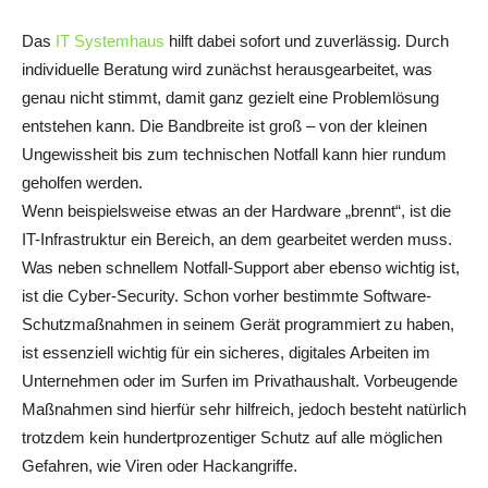
Das
IT Systemhaus
hilft dabei sofort und zuverlässig. Durch
individuelle Beratung wird zunächst herausgearbeitet, was
genau nicht stimmt, damit ganz gezielt eine Problemlösung
entstehen kann. Die Bandbreite ist groß – von der kleinen
Ungewissheit bis zum technischen Notfall kann hier rundum
geholfen werden.
Wenn beispielsweise etwas an der Hardware „brennt“, ist die
IT-Infrastruktur ein Bereich, an dem gearbeitet werden muss.
Was neben schnellem Notfall-Support aber ebenso wichtig ist,
ist die Cyber-Security. Schon vorher bestimmte Software-
Schutzmaßnahmen in seinem Gerät programmiert zu haben,
ist essenziell wichtig für ein sicheres, digitales Arbeiten im
Unternehmen oder im Surfen im Privathaushalt. Vorbeugende
Maßnahmen sind hierfür sehr hilfreich, jedoch besteht natürlich
trotzdem kein hundertprozentiger Schutz auf alle möglichen
Gefahren, wie Viren oder Hackangriffe.