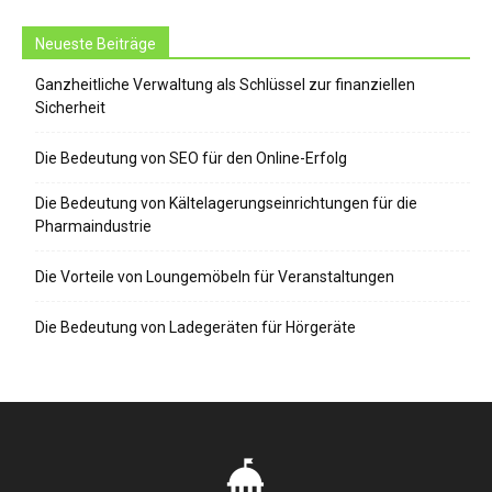
Neueste Beiträge
Ganzheitliche Verwaltung als Schlüssel zur finanziellen
Sicherheit
Die Bedeutung von SEO für den Online-Erfolg
Die Bedeutung von Kältelagerungseinrichtungen für die
Pharmaindustrie
Die Vorteile von Loungemöbeln für Veranstaltungen
Die Bedeutung von Ladegeräten für Hörgeräte